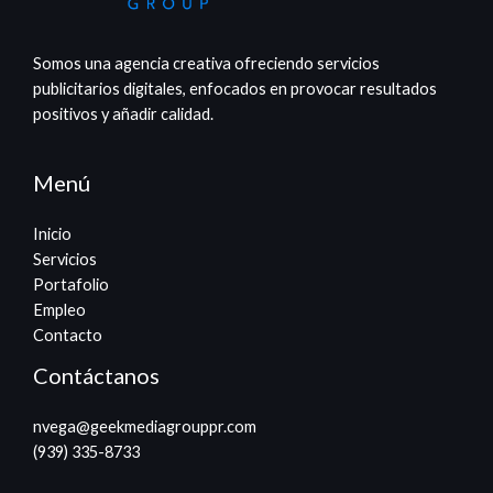
Somos una agencia creativa ofreciendo servicios
publicitarios digitales, enfocados en provocar resultados
positivos y añadir calidad.
Menú
Inicio
Servicios
Portafolio
Empleo
Contacto
Contáctanos
nvega@geekmediagrouppr.com​
(939) 335-8733