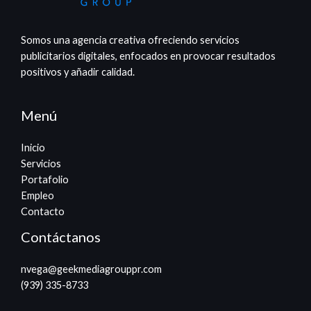
Somos una agencia creativa ofreciendo servicios
publicitarios digitales, enfocados en provocar resultados
positivos y añadir calidad.
Menú
Inicio
Servicios
Portafolio
Empleo
Contacto
Contáctanos
nvega@geekmediagrouppr.com​
(939) 335-8733