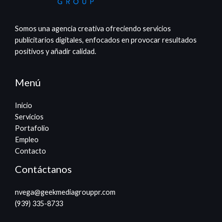
Somos una agencia creativa ofreciendo servicios
publicitarios digitales, enfocados en provocar resultados
positivos y añadir calidad.
Menú
Inicio
Servicios
Portafolio
Empleo
Contacto
Contáctanos
nvega@geekmediagrouppr.com​
(939) 335-8733