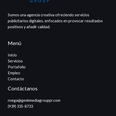
Somos una agencia creativa ofreciendo servicios
publicitarios digitales, enfocados en provocar resultados
positivos y añadir calidad.
Menú
Inicio
Servicios
Portafolio
Empleo
Contacto
Contáctanos
nvega@geekmediagrouppr.com​
(939) 335-8733