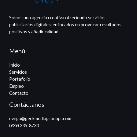
Somos una agencia creativa ofreciendo servicios
publicitarios digitales, enfocados en provocar resultados
positivos y añadir calidad.
Menú
Inicio
Servicios
Portafolio
Empleo
Contacto
Contáctanos
nvega@geekmediagrouppr.com​
(939) 335-8733