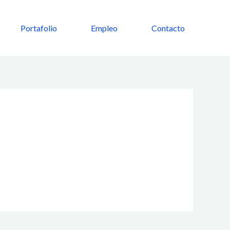
Portafolio
Empleo
Contacto